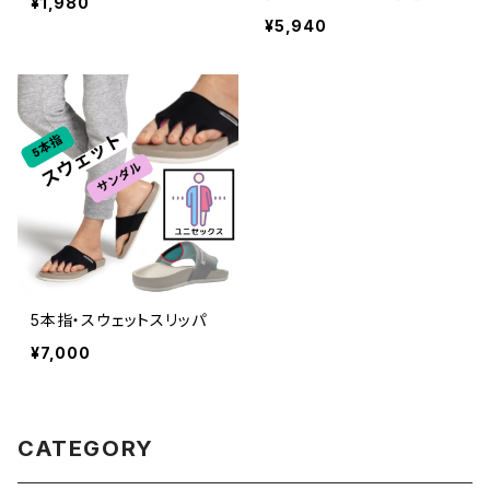
¥1,980
式】
¥5,940
5本指・スウェットスリッパ
¥7,000
CATEGORY