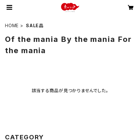
HOME
SALE品
Of the mania By the mania For
the mania
該当する商品が見つかりませんでした。
CATEGORY