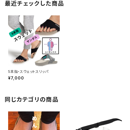
最近チェックした商品
5本指・スウェットスリッパ
¥7,000
同じカテゴリの商品