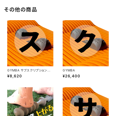
その他の商品
GYMBA サブスクリプションサ
GYMBA
ービス【3か月コース】
¥8,620
¥26,400