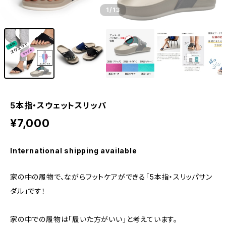
1
/13
5本指・スウェットスリッパ
¥7,000
International shipping available
家の中の履物で、ながらフットケアができる「5本指・スリッパサン
ダル」です！
家の中での履物は「履いた方がいい」と考えています。