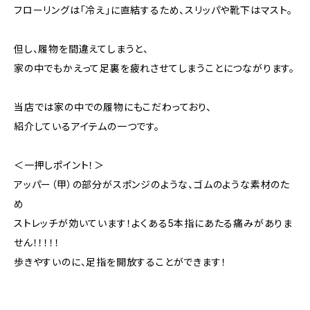
フローリングは「冷え」に直結するため、スリッパや靴下はマスト。
但し、履物を間違えてしまうと、
家の中でもかえって足裏を疲れさせてしまうことにつながります。
当店では家の中での履物にもこだわっており、
紹介しているアイテムの一つです。
＜一押しポイント！＞
アッパー（甲）の部分がスポンジのような、ゴムのような素材のた
め
ストレッチが効いています！よくある5本指にあたる痛みがありま
せん！！！！！
歩きやすいのに、足指を開放することができます！