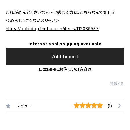
これがめんどくさいなぁ～と感じる方は、こちらなんて如何？
＜めんどくさくないスリッパ＞
https://ootddog.thebase.in/items/112039537
International shipping available
Add to cart
日本国内にお住まいの方向け
通報する
レビュー
(1)